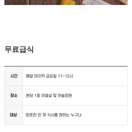
무료급식
시간
매달 마지막 금요일 11~12시
장소
본당 1층 아셀실 및 하늘정원
대상
따뜻한 한 끼 식사를 원하는 누구나