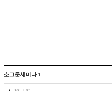
소그룹세미나 1
26.03.14 09:31