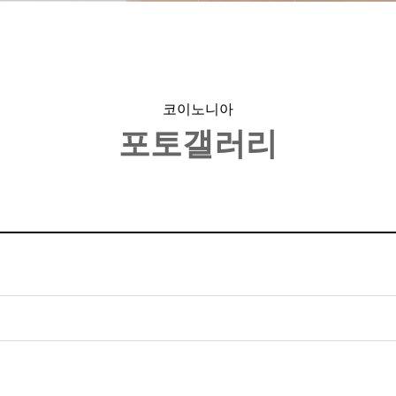
코이노니아
포토갤러리